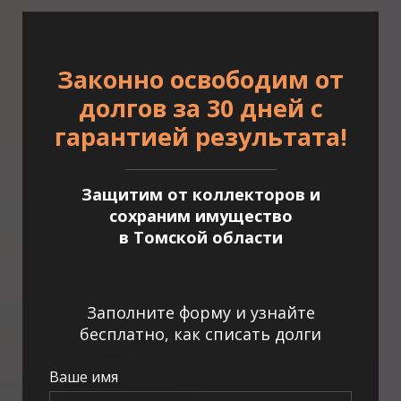
Законно освободим от
долгов за 30 дней с
гарантией результата!
Защитим от коллекторов и
сохраним имущество
в Томской области
Заполните форму и узнайте
бесплатно, как списать долги
Ваше имя