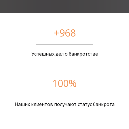
+968
Успешных дел о банкротстве
100%
Наших клиентов получают статус банкрота