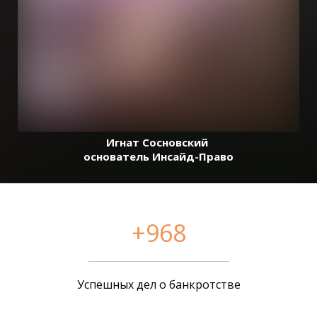
Игнат Сосновский
основатель Инсайд-Право
+968
Успешных дел о банкротстве