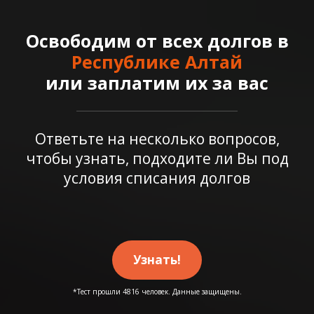
Освободим от всех долгов в
Республике Алтай
или заплатим их за вас
Ответьте на несколько вопросов,
чтобы узнать, подходите ли Вы под
условия списания долгов
Узнать!
*Тест прошли 4816 человек. Данные защищены.