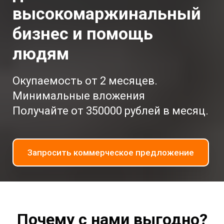
высокомаржинальный
бизнес и помощь
людям
Окупаемость от 2 месяцев.
Минимальные вложения
Получайте от 350000 рублей в месяц.
Запросить коммерческое предложение
Почему с нами выгодно?