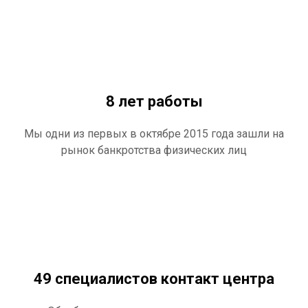
8 лет работы
Мы одни из первых в октябре 2015 года зашли на
рынок банкротства физических лиц
49 специалистов контакт центра