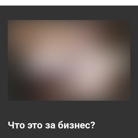
Что это за бизнес?