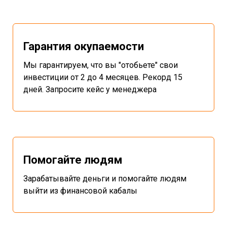
Гарантия окупаемости
Мы гарантируем, что вы "отобьете" свои
инвестиции от 2 до 4 месяцев. Рекорд 15
дней. Запросите кейс у менеджера
Помогайте людям
Зарабатывайте деньги и помогайте людям
выйти из финансовой кабалы