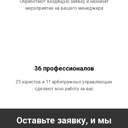
Обработают входящую заявку и назначат
мероприятие на вашего менеджера
36 профессионалов
25 юристов и 11 арбитражных управляющих
сделают всю работу за вас
Оставьте заявку, и мы