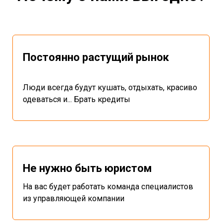
Постоянно растущий рынок
Люди всегда будут кушать, отдыхать, красиво
одеваться и... Брать кредиты
Не нужно быть юристом
На вас будет работать команда специалистов
из управляющей компании