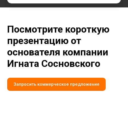
Посмотрите короткую
презентацию от
основателя компании
Игната Сосновского
Запросить коммерческое предложение