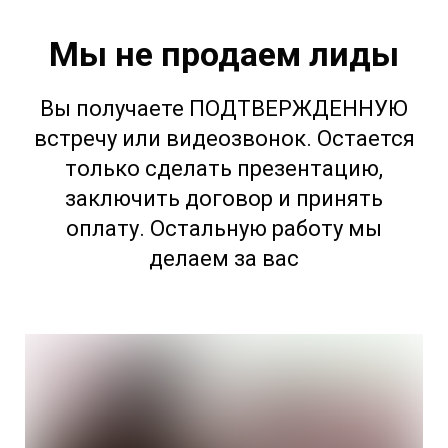
Мы не продаем лиды
Вы получаете ПОДТВЕРЖДЕННУЮ
встречу или видеозвонок. Остается
только сделать презентацию,
заключить договор и принять
оплату. Остальную работу мы
делаем за вас