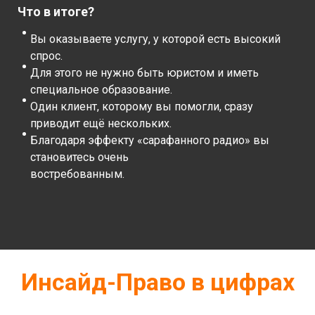
Что в итоге?
Вы оказываете услугу, у которой есть высокий
спрос.
Для этого не нужно быть юристом и иметь
специальное образование.
Один клиент, которому вы помогли, сразу
приводит ещё нескольких.
Благодаря эффекту «сарафанного радио» вы
становитесь очень
востребованным.
Инсайд-Право в цифрах