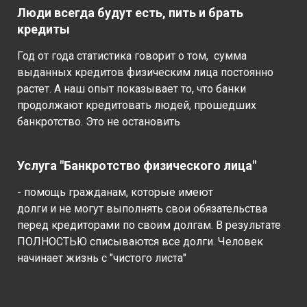
Люди всегда будут есть, пить и брать
кредиты
Год от года статистика говорит о том, сумма
выданных кредитов физическим лица постоянно
растет. А наш опыт показывает то, что банки
продолжают кредитовать людей, прошедших
банкротство. Это не остановить
Услуга "Банкротство физического лица"
- помощь гражданам, которые имеют
долги и не могут выполнять свои обязательства
перед кредиторами по своим долгам. В результате
ПОЛНОСТЬЮ списываются все долги. Человек
начинает жизнь с "чистого листа"