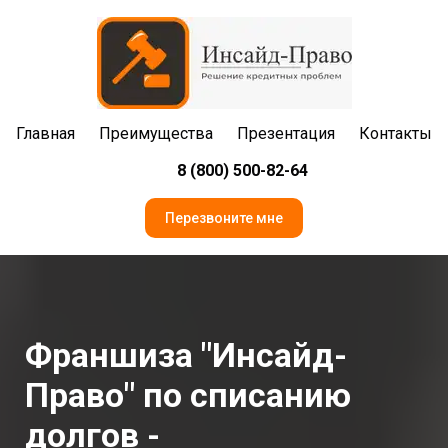
Главная
Преимущества
Презентация
Контакты
8 (800) 500-82-64
Перезвоните мне
Франшиза "Инсайд-
Право" по списанию
долгов -