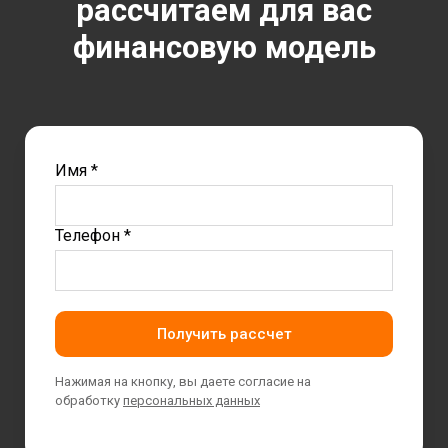
рассчитаем для вас
финансовую модель
Имя *
Телефон *
Получить рассчет
Нажимая на кнопку, вы даете согласие на
обработку
персональных данных