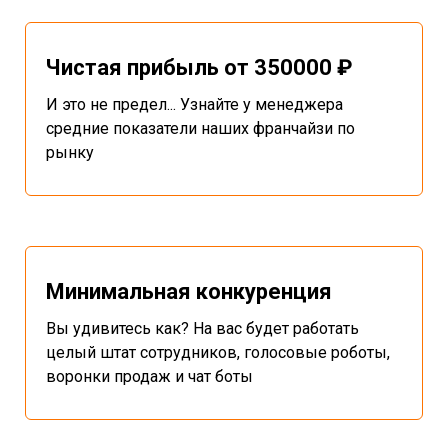
Чистая прибыль от 350000 ₽
И это не предел... Узнайте у менеджера
средние показатели наших франчайзи по
рынку
Минимальная конкуренция
Вы удивитесь как? На вас будет работать
целый штат сотрудников, голосовые роботы,
воронки продаж и чат боты