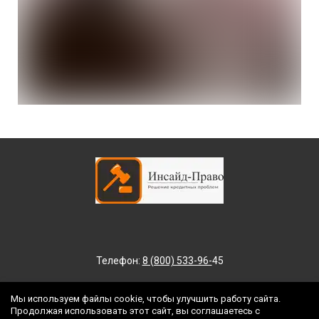
Телефон:
8 (800) 533-96-
45
Мы используем файлы cookie, чтобы улучшить работу сайта.
Продолжая использовать этот сайт, вы соглашаетесь с