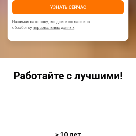
УЗНАТЬ СЕЙЧАС
Нажимая на кнопку, вы даете согласие на
обработку
персональных данных
Работайте с лучшими!
> 10 лет