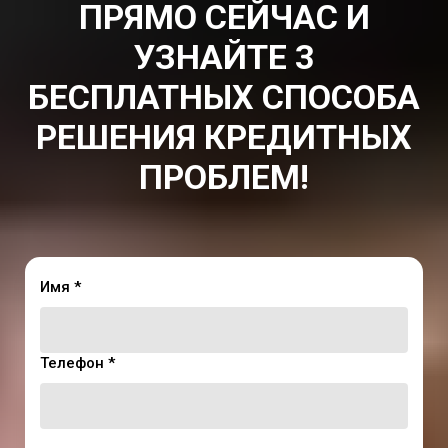
ПРЯМО СЕЙЧАС И
УЗНАЙТЕ 3
БЕСПЛАТНЫХ СПОСОБА
РЕШЕНИЯ КРЕДИТНЫХ
ПРОБЛЕМ!
Имя *
Телефон *