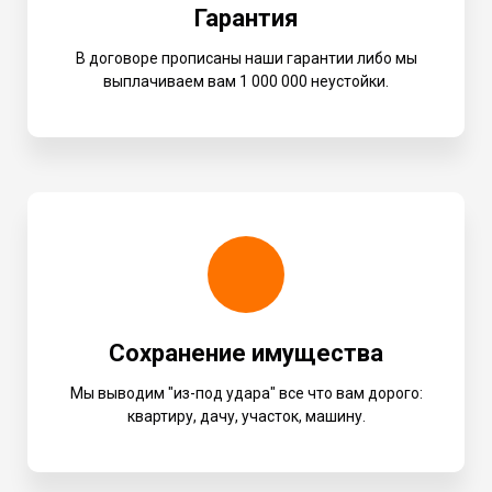
Гарантия
В договоре прописаны наши гарантии либо мы
выплачиваем вам 1 000 000 неустойки.
Сохранение имущества
Мы выводим "из-под удара" все что вам дорого:
квартиру, дачу, участок, машину.