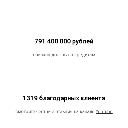
791 400 000 рублей
списано долгов по кредитам
1319 благодарных клиента
смотрите честные отзывы на канале
YouTube