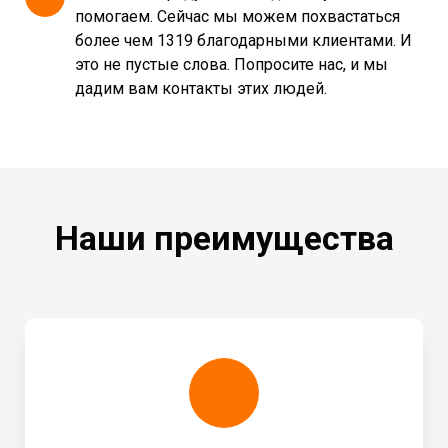
помогаем. Сейчас мы можем похвастаться
более чем 1319 благодарными клиентами. И
это не пустые слова. Попросите нас, и мы
дадим вам контакты этих людей.
Наши преимущества