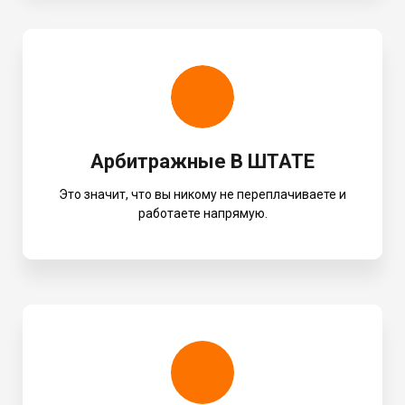
Арбитражные В ШТАТЕ
Это значит, что вы никому не переплачиваете и
работаете напрямую.