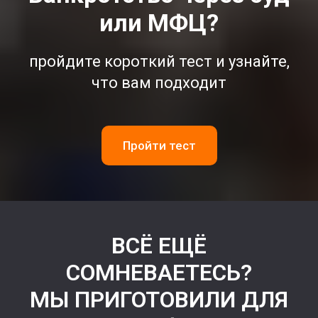
или МФЦ?
пройдите короткий тест и узнайте,
что вам подходит
Пройти тест
ВСЁ ЕЩЁ
СОМНЕВАЕТЕСЬ?
МЫ ПРИГОТОВИЛИ ДЛЯ