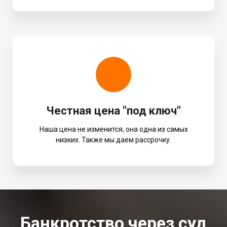
Честная цена "под ключ"
Наша цена не изменится, она одна из самых
низких. Также мы даем рассрочку.
Банкротство через суд