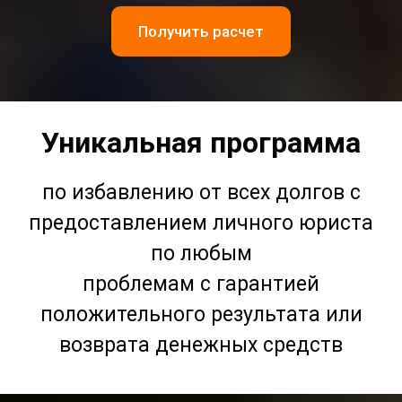
Получить расчет
Уникальная программа
по избавлению от всех долгов с
предоставлением личного юриста
по любым
проблемам с гарантией
положительного результата или
возврата денежных средств