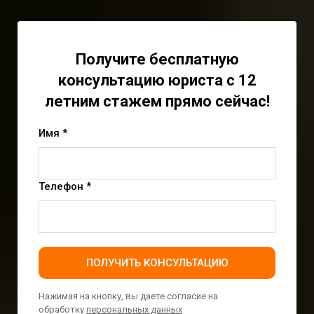
Получите бесплатную
консультацию юриста с 12
летним стажем прямо сейчас!
Имя *
Телефон *
ПОЛУЧИТЬ КОНСУЛЬТАЦИЮ
Нажимая на кнопку, вы даете согласие на
обработку
персональных данных