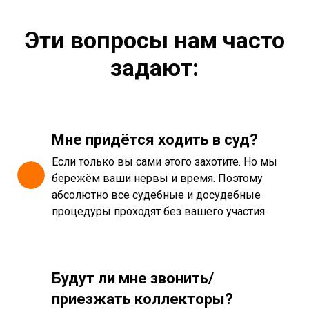
Эти вопросы нам часто
задают:
Мне придётся ходить в суд?
Если только вы сами этого захотите. Но мы
бережём ваши нервы и время. Поэтому
абсолютно все судебные и досудебные
процедуры проходят без вашего участия.
Будут ли мне звонить/
приезжать коллекторы?