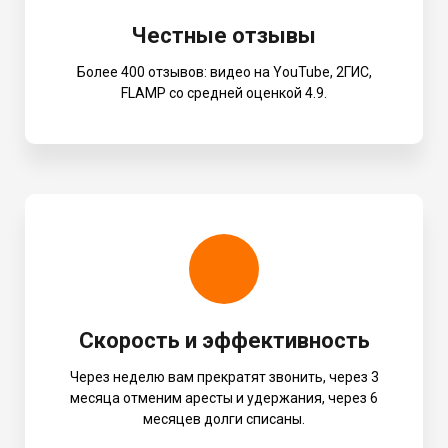
Честные отзывы
Более 400 отзывов: видео на YouTube, 2ГИС,
FLAMP со средней оценкой 4.9.
Скорость и эффективность
Через неделю вам прекратят звонить, через 3
месяца отменим аресты и удержания, через 6
месяцев долги списаны.