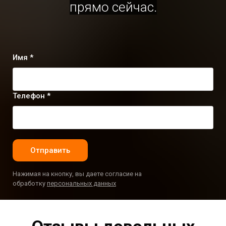
прямо сейчас.
Имя *
Телефон *
Отправить
Нажимая на кнопку, вы даете согласие на
обработку
персональных данных