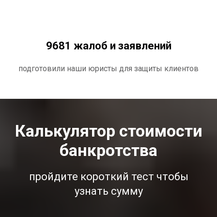
9681 жалоб и заявлений
подготовили наши юристы для защиты клиентов
Калькулятор стоимости
банкротства
пройдите короткий тест чтобы
узнать сумму