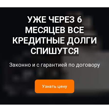
УЖЕ ЧЕРЕЗ 6
МЕСЯЦЕВ ВСЕ
КРЕДИТНЫЕ ДОЛГИ
СПИШУТСЯ
Законно и с гарантией по договору
Узнать цену