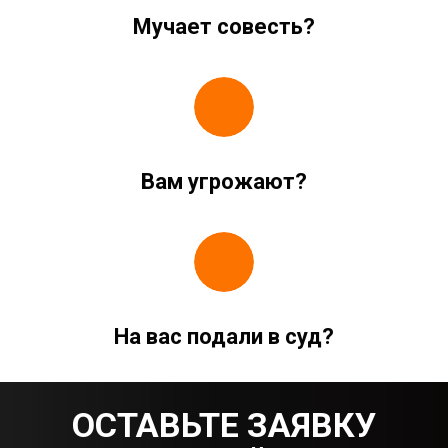
Мучает совесть?
Вам угрожают?
На вас подали в суд?
ОСТАВЬТЕ ЗАЯВКУ