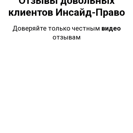
Отзывы довольных
клиентов Инсайд-Право
Доверяйте только честным
видео
отзывам