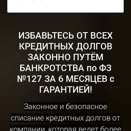
ИЗБАВЬТЕСЬ ОТ ВСЕХ
КРЕДИТНЫХ ДОЛГОВ
ЗАКОННО ПУТЁМ
БАНКРОТСТВА по ФЗ
№127 ЗА 6 МЕСЯЦЕВ с
ГАРАНТИЕЙ!
Законное и безопасное
списание кредитных долгов от
компании, которая ведет более