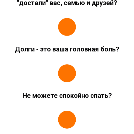
"достали" вас, семью и друзей?
Долги - это ваша головная боль?
Не можете спокойно спать?