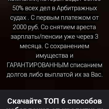
50% всех дел в Арбитражных
судах . С первым платежом от
2000 руб. Со снятием ареста
зарплаты/пенсии уже через 3
месяца. С сохранением
имущества и
ГАРАНТИРОВАННЫМ списанием
долгов либо выплатой их за Вас.
Скачайте ТОП 6 способов