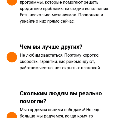
программы, которые помогают решать
кредитные проблемы на стадии исполнения.
Есть несколько механизмов. Позвоните и
узнайте о них прямо сейчас.
Чем вы лучше других?
Не любим хвастаться. Поэтому коротко:
скорость, гарантии, нас рекомендуют,
работаем честно: нет скрытых платежей.
Скольким людям вы реально
помогли?
Мы гордимся своими победами! Но ещё
больше мы радуемся, когда кому-то