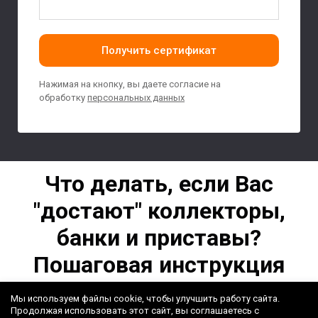
Получить сертификат
Нажимая на кнопку, вы даете согласие на
обработку
персональных данных
Что делать, если Вас
"достают" коллекторы,
банки и приставы?
Пошаговая инструкция
Мы используем файлы cookie, чтобы улучшить работу сайта.
Продолжая использовать этот сайт, вы соглашаетесь с