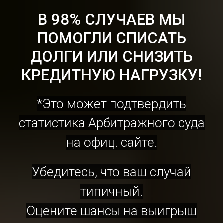
В 98% СЛУЧАЕВ МЫ
ПОМОГЛИ СПИСАТЬ
ДОЛГИ ИЛИ СНИЗИТЬ
КРЕДИТНУЮ НАГРУЗКУ!
*Это может подтвердить
статистика Арбитражного суда
на офиц. сайте.
Убедитесь, что ваш случай
типичный.
Оцените шансы на выигрыш