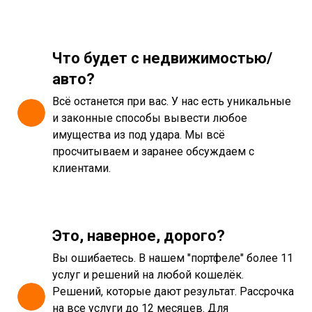
Что будет с недвижимостью/
авто?
Всё останется при вас. У нас есть уникальные
и законные способы вывести любое
имущества из под удара. Мы всё
просчитываем и заранее обсуждаем с
клиентами.
Это, наверное, дорого?
Вы ошибаетесь. В нашем "портфеле" более 11
услуг и решений на любой кошелёк.
Решений, которые дают результат. Рассрочка
на все услуги до 12 месяцев. Для