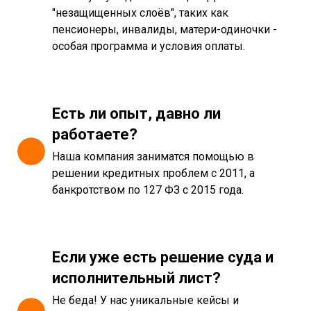
"незащищенных слоёв", таких как
пенсионеры, инвалиды, матери-одиночки -
особая программа и условия оплаты.
Есть ли опыт, давно ли
работаете?
Наша компания заниматся помощью в
решении кредитных проблем с 2011, а
банкротством по 127 ФЗ с 2015 года.
Если уже есть решение суда и
исполнительный лист?
Не беда! У нас уникальные кейсы и