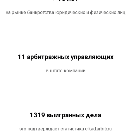
на рынке банкротства юридических и физических лиц
11 арбитражных управляющих
в штате компании
1319 выигранных дела
это подтверждает статистика с
kad.arbitr.ru