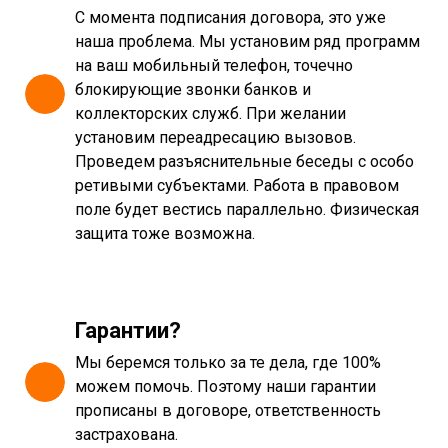
С момента подписания договора, это уже
наша проблема. Мы установим ряд программ
на ваш мобильный телефон, точечно
блокирующие звонки банков и
коллекторских служб. При желании
установим переадресацию вызовов.
Проведем разъяснительные беседы с особо
ретивыми субъектами. Работа в правовом
поле будет вестись параллельно. Физическая
защита тоже возможна.
Гарантии?
Мы беремся только за те дела, где 100%
можем помочь. Поэтому наши гарантии
прописаны в договоре, ответственность
застрахована.